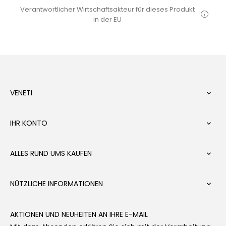
Verantwortlicher Wirtschaftsakteur für dieses Produkt
in der EU
VENETI

IHR KONTO

ALLES RUND UMS KAUFEN

NÜTZLICHE INFORMATIONEN

AKTIONEN UND NEUHEITEN AN IHRE E-MAIL