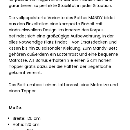
garantieren so perfekte Stabilität in jeder Situation.
Die vollgepolsterte Variante des Bettes MANDY bildet
aus den Einzelteilen eine kompakte Einheit mit
eindrucksvollem Design. Im Inneren des Korpus
befindet sich eine großzügige Aufbewahrung, in der
alles Notwendige Platz findet – von Ersatzdecken und -
kissen bis hin zu saisonaler Kleidung. Zum Mandy-Bett
gehören außerdem ein Lattenrost und eine bequeme
Matratze. Als Bonus erhalten Sie einen 5 cm hohen
Topper gratis dazu, der die Hälften der Liegefläche
gekonnt vereint.
Das Bett umfasst einen Lattenrost, eine Matratze und
einen Topper.
Maße:
Breite: 120 cm
Höhe: 120 cm