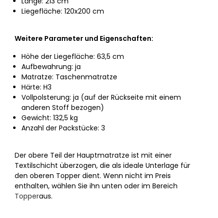
Länge: 213 cm
Liegefläche: 120x200 cm
Weitere Parameter und Eigenschaften:
Höhe der Liegefläche: 63,5 cm
Aufbewahrung: ja
Matratze: Taschenmatratze
Härte: H3
Vollpolsterung: ja (auf der Rückseite mit einem
anderen Stoff bezogen)
Gewicht: 132,5 kg
Anzahl der Packstücke: 3
Der obere Teil der Hauptmatratze ist mit einer
Textilschicht überzogen, die als ideale Unterlage für
den oberen Topper dient. Wenn nicht im Preis
enthalten, wählen Sie ihn unten oder im Bereich
Topper
aus.