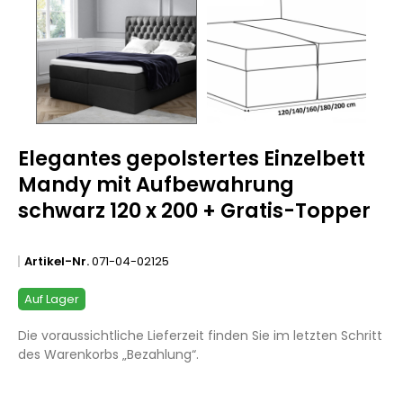
Elegantes gepolstertes Einzelbett
Mandy mit Aufbewahrung
schwarz 120 x 200 + Gratis-Topper
Artikel-Nr.
071-04-02125
Auf Lager
Die voraussichtliche Lieferzeit finden Sie im letzten Schritt
des Warenkorbs „Bezahlung“.