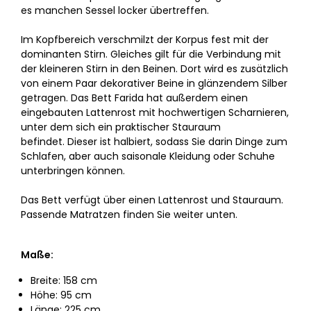
es manchen Sessel locker übertreffen.
Im Kopfbereich verschmilzt der Korpus fest mit der
dominanten Stirn. Gleiches gilt für die Verbindung mit
der kleineren Stirn in den Beinen. Dort wird es zusätzlich
von einem Paar dekorativer Beine in glänzendem Silber
getragen. Das Bett Farida hat außerdem einen
eingebauten Lattenrost mit hochwertigen Scharnieren,
unter dem sich ein praktischer Stauraum
befindet. Dieser ist halbiert, sodass Sie darin Dinge zum
Schlafen, aber auch saisonale Kleidung oder Schuhe
unterbringen können.
Das Bett verfügt über einen Lattenrost und Stauraum.
Passende Matratzen finden Sie weiter unten.
Maße:
Breite: 158 cm
Höhe: 95 cm
Länge: 225 cm