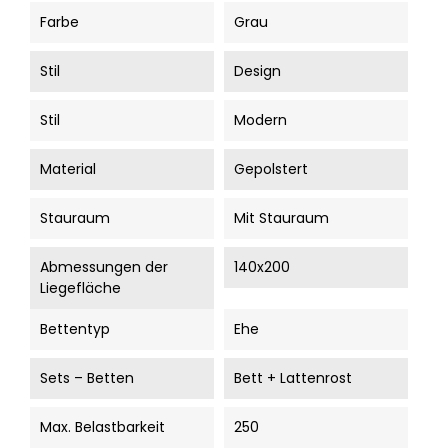
Farbe
Grau
Stil
Design
Stil
Modern
Material
Gepolstert
Stauraum
Mit Stauraum
Abmessungen der
140x200
Liegefläche
Bettentyp
Ehe
Sets – Betten
Bett + Lattenrost
Max. Belastbarkeit
250