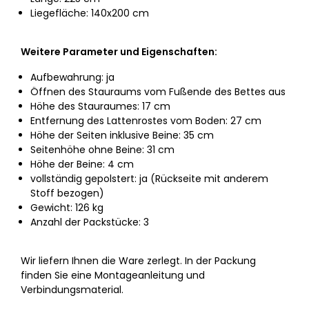
Liegefläche: 140x200 cm
Weitere Parameter und Eigenschaften:
Aufbewahrung: ja
Öffnen des Stauraums vom Fußende des Bettes aus
Höhe des Stauraumes: 17 cm
Entfernung des Lattenrostes vom Boden: 27 cm
Höhe der Seiten inklusive Beine: 35 cm
Seitenhöhe ohne Beine: 31 cm
Höhe der Beine: 4 cm
vollständig gepolstert: ja (Rückseite mit anderem
Stoff bezogen)
Gewicht: 126 kg
Anzahl der Packstücke: 3
Wir liefern Ihnen die Ware zerlegt. In der Packung
finden Sie eine Montageanleitung und
Verbindungsmaterial.