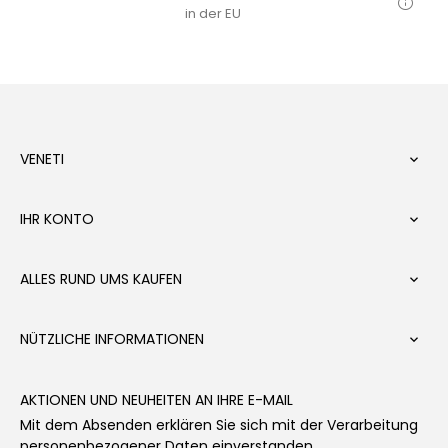
in der EU
VENETI

IHR KONTO

ALLES RUND UMS KAUFEN

NÜTZLICHE INFORMATIONEN

AKTIONEN UND NEUHEITEN AN IHRE E-MAIL
Mit dem Absenden erklären Sie sich mit der Verarbeitung
personenbezogener Daten einverstanden.