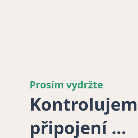
Prosím vydržte
Kontrolujem
připojení