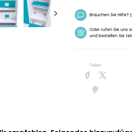
Brauchen Sie Hilfe?
H
Oder rufen Sie uns 
und bestellen Sie tel
Teilen