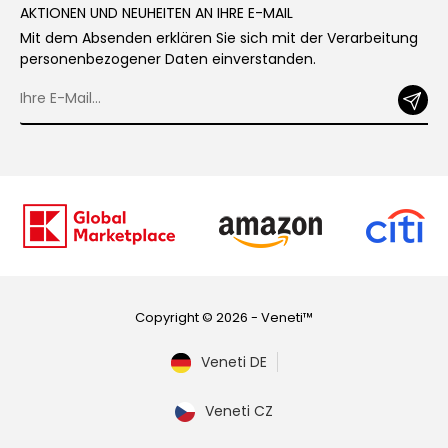
AKTIONEN UND NEUHEITEN AN IHRE E-MAIL
Mit dem Absenden erklären Sie sich mit der Verarbeitung
personenbezogener Daten einverstanden.
Copyright © 2026 - Veneti™
Veneti DE
Veneti CZ