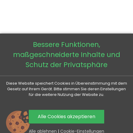
Bessere Funktionen,
maßgeschneiderte Inhalte und
Schutz der Privatsphäre
Diese Website speichert Cookies in Übereinstimmung mit dem
Gesetz auf Ihrem Gerät. Bitte stimmen Sie deren Einstellungen
für die weitere Nutzung der Website zu.
Alle Cookies akzeptieren
0
Alle ablehnen
|
Cookie-Einstellungen