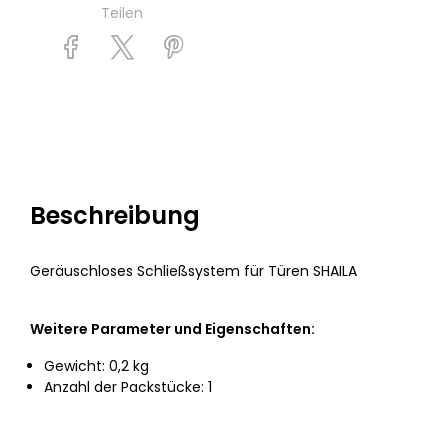
Teilen
Beschreibung
Geräuschloses Schließsystem für Türen SHAILA
Weitere Parameter und Eigenschaften:
Gewicht: 0,2 kg
Anzahl der Packstücke: 1