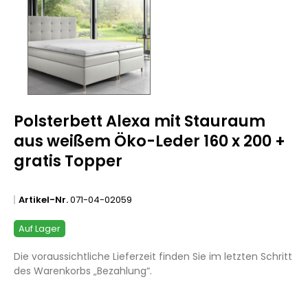
Polsterbett Alexa mit Stauraum
aus weißem Öko-Leder 160 x 200 +
gratis Topper
Artikel-Nr.
071-04-02059
Auf Lager
Die voraussichtliche Lieferzeit finden Sie im letzten Schritt
des Warenkorbs „Bezahlung“.