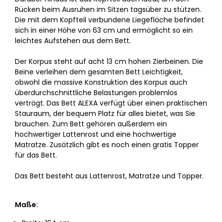
Rücken beim Ausruhen im Sitzen tagsüber zu stützen.
Die mit dem Kopfteil verbundene Liegefläche befindet
sich in einer Höhe von 63 cm und ermöglicht so ein
leichtes Aufstehen aus dem Bett.
Der Korpus steht auf acht 13 cm hohen Zierbeinen. Die
Beine verleihen dem gesamten Bett Leichtigkeit,
obwohl die massive Konstruktion des Korpus auch
überdurchschnittliche Belastungen problemlos
verträgt. Das Bett ALEXA verfügt über einen praktischen
Stauraum, der bequem Platz für alles bietet, was Sie
brauchen. Zum Bett gehören außerdem ein
hochwertiger Lattenrost und eine hochwertige
Matratze. Zusätzlich gibt es noch einen gratis Topper
für das Bett.
Das Bett besteht aus Lattenrost, Matratze und Topper.
Maße: