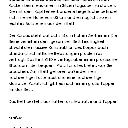
Rücken beim Ausruhen im Sitzen tagsüber zu stützen.
Die mit dem Kopfteil verbundene Liegefläche befindet
sich in einer Höhe von 63 cm und ermöglicht so ein
leichtes Aufstehen aus dem Bett.
Der Korpus steht auf acht 13 cm hohen Zierbeinen. Die
Beine verleihen dem gesamten Bett Leichtigkeit,
obwohl die massive Konstruktion des Korpus auch
überdurchschnittliche Belastungen problemlos
verträgt. Das Bett ALEXA verfügt über einen praktischen
Stauraum, der bequem Platz für alles bietet, was Sie
brauchen. Zum Bett gehören außerdem ein
hochwertiger Lattenrost und eine hochwertige
Matratze. Zusätzlich gibt es noch einen gratis Topper
für das Bett.
Das Bett besteht aus Lattenrost, Matratze und Topper.
Maße: