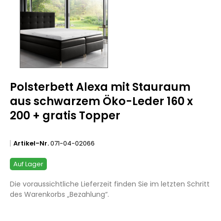
Polsterbett Alexa mit Stauraum
aus schwarzem Öko-Leder 160 x
200 + gratis Topper
Artikel-Nr.
071-04-02066
Auf Lager
Die voraussichtliche Lieferzeit finden Sie im letzten Schritt
des Warenkorbs „Bezahlung“.