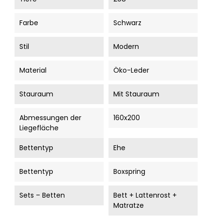
Farbe
Schwarz
Stil
Modern
Material
Öko-Leder
Stauraum
Mit Stauraum
Abmessungen der
160x200
Liegefläche
Bettentyp
Ehe
Bettentyp
Boxspring
Sets – Betten
Bett + Lattenrost +
Matratze