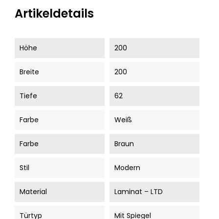
Artikeldetails
Höhe
200
Breite
200
Tiefe
62
Farbe
Weiß
Farbe
Braun
Stil
Modern
Material
Laminat – LTD
Türtyp
Mit Spiegel