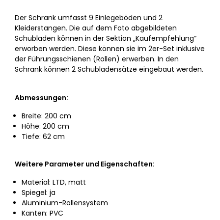
Der Schrank umfasst 9 Einlegeböden und 2
Kleiderstangen. Die auf dem Foto abgebildeten
Schubladen können in der Sektion „Kaufempfehlung“
erworben werden. Diese können sie im 2er-Set inklusive
der Führungsschienen (Rollen) erwerben. In den
Schrank können 2 Schubladensätze eingebaut werden.
Abmessungen:
Breite: 200 cm
Höhe: 200 cm
Tiefe: 62 cm
Weitere Parameter und Eigenschaften:
Material: LTD, matt
Spiegel: ja
Aluminium-Rollensystem
Kanten: PVC