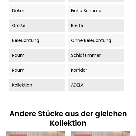
Dekor
Eiche Sonoma
Größe
Breite
Beleuchtung
Ohne Beleuchtung
Raum
Schlafzimmer
Raum
Korridor
Kollektion
ADÉLA
Andere Stücke aus der gleichen
Kollektion