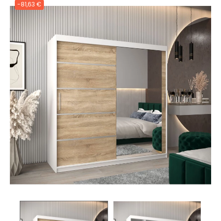
-81,63 €