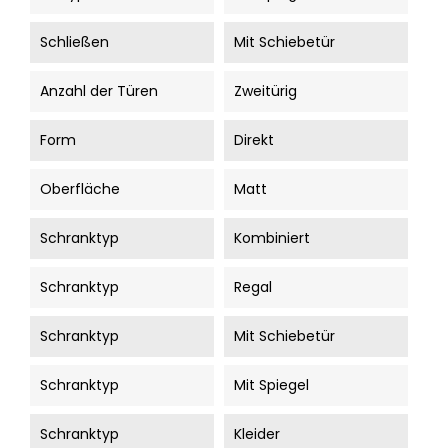
Schließen
Mit Schiebetür
Anzahl der Türen
Zweitürig
Form
Direkt
Oberfläche
Matt
Schranktyp
Kombiniert
Schranktyp
Regal
Schranktyp
Mit Schiebetür
Schranktyp
Mit Spiegel
Schranktyp
Kleider