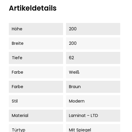
Artikeldetails
Höhe
200
Breite
200
Tiefe
62
Farbe
Weiß
Farbe
Braun
Stil
Modern
Material
Laminat – LTD
Türtyp
Mit Spiegel