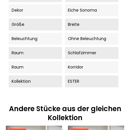
Dekor
Eiche Sonoma
Größe
Breite
Beleuchtung
Ohne Beleuchtung
Raum
Schlafzimmer
Raum
Korridor
Kollektion
ESTER
Andere Stücke aus der gleichen
Kollektion