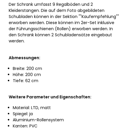
Der Schrank umfasst 9 Regalböden und 2
Kleiderstangen. Die auf dem Foto abgebildeten
Schubladen können in der Sektion ""Kaufempfehlung""
erworben werden. Diese können im 2er-Set inklusive
der Führungsschienen (Rollen) erworben werden. In
den Schrank können 2 Schubladensätze eingebaut
werden.
Abmessungen:
Breite: 200 cm
Höhe: 200 cm
Tiefe: 62 cm
Weitere Parameter und Eigenschaften:
Material: LTD, matt
Spiegel: ja
Aluminium-Rollensystem
Kanten: PVC