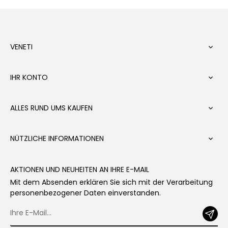
VENETI

IHR KONTO

ALLES RUND UMS KAUFEN

NÜTZLICHE INFORMATIONEN

AKTIONEN UND NEUHEITEN AN IHRE E-MAIL
Mit dem Absenden erklären Sie sich mit der Verarbeitung
personenbezogener Daten einverstanden.