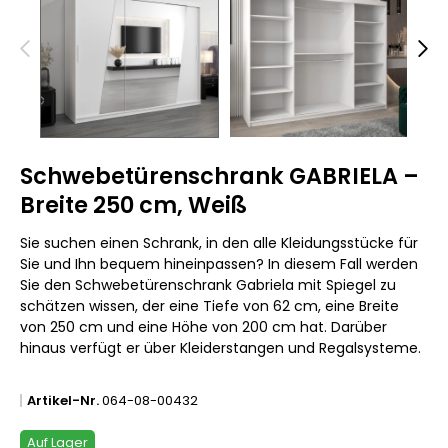
Schwebetürenschrank GABRIELA –
Breite 250 cm, Weiß
Sie suchen einen Schrank, in den alle Kleidungsstücke für
Sie und Ihn bequem hineinpassen? In diesem Fall werden
Sie den Schwebetürenschrank Gabriela mit Spiegel zu
schätzen wissen, der eine Tiefe von 62 cm, eine Breite
von 250 cm und eine Höhe von 200 cm hat. Darüber
hinaus verfügt er über Kleiderstangen und Regalsysteme.
Artikel-Nr.
064-08-00432
Auf Lager