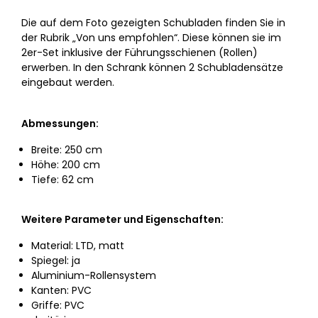
Die auf dem Foto gezeigten Schubladen finden Sie in
der Rubrik „Von uns empfohlen“. Diese können sie im
2er-Set inklusive der Führungsschienen (Rollen)
erwerben. In den Schrank können 2 Schubladensätze
eingebaut werden.
Abmessungen:
Breite: 250 cm
Höhe: 200 cm
Tiefe: 62 cm
Weitere Parameter und Eigenschaften:
Material: LTD, matt
Spiegel: ja
Aluminium-Rollensystem
Kanten: PVC
Griffe: PVC