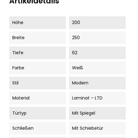
Artikeldetails
Höhe
200
Breite
250
Tiefe
62
Farbe
Weiß
Stil
Modern
Material
Laminat – LTD
Türtyp
Mit Spiegel
Schließen
Mit Schiebetür