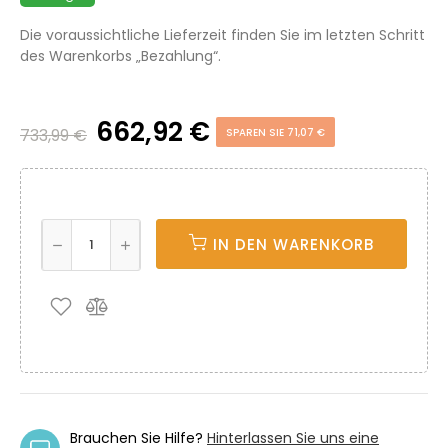
Die voraussichtliche Lieferzeit finden Sie im letzten Schritt
des Warenkorbs „Bezahlung“.
662,92 €
733,99 €
SPAREN SIE 71,07 €
IN DEN WARENKORB
Brauchen Sie Hilfe?
Hinterlassen Sie uns eine