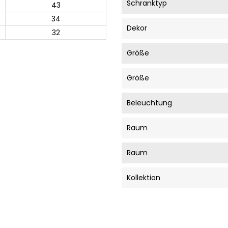
Schranktyp
43
34
Dekor
32
Größe
Größe
Beleuchtung
Raum
Raum
Kollektion