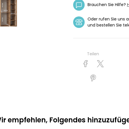
Brauchen Sie Hilfe?
H
Oder rufen Sie uns 
und bestellen Sie tel
Teilen
ir empfehlen, Folgendes hinzuzufüg