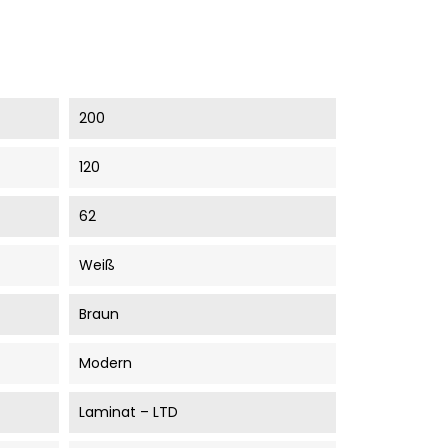
200
120
62
Weiß
Braun
Modern
Laminat – LTD