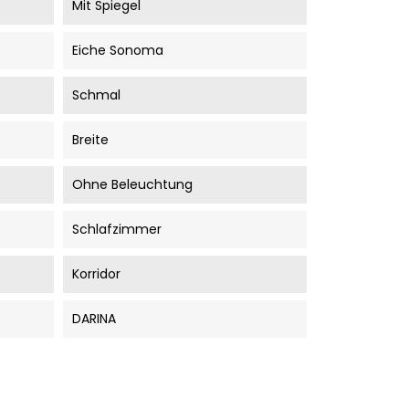
Mit Spiegel
Eiche Sonoma
Schmal
Breite
Ohne Beleuchtung
Schlafzimmer
Korridor
DARINA