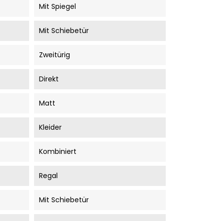
Mit Spiegel
Mit Schiebetür
Zweitürig
Direkt
Matt
Kleider
Kombiniert
Regal
Mit Schiebetür