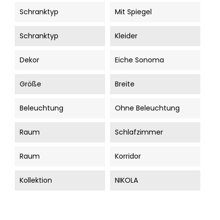
Schranktyp
Mit Spiegel
Schranktyp
Kleider
Dekor
Eiche Sonoma
Größe
Breite
Beleuchtung
Ohne Beleuchtung
Raum
Schlafzimmer
Raum
Korridor
Kollektion
NIKOLA