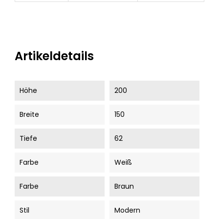
Artikeldetails
Höhe
200
Breite
150
Tiefe
62
Farbe
Weiß
Farbe
Braun
Stil
Modern