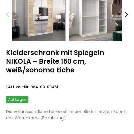
Kleiderschrank mit Spiegeln
NIKOLA – Breite 150 cm,
weiß/sonoma Eiche
Artikel-Nr.
064-08-00451
Auf Lager
Die voraussichtliche Lieferzeit finden Sie im letzten Schritt
des Warenkorbs „Bezahlung“.