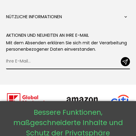
NÜTZLICHE INFORMATIONEN

AKTIONEN UND NEUHEITEN AN IHRE E-MAIL
Mit dem Absenden erklären Sie sich mit der Verarbeitung
personenbezogener Daten einverstanden.
Bessere Funktionen,
maßgeschneiderte Inhalte und
Copyright © 2026 - Veneti™
Schutz der Privatsphäre