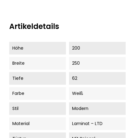
Artikeldetails
Höhe
200
Breite
250
Tiefe
62
Farbe
Weiß
Stil
Modern
Material
Laminat – LTD