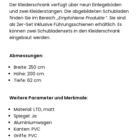
Der Kleiderschrank verfügt über neun Einlegeböden
und zwei Kleiderstangen. Die abgebildeten Schubladen
finden Sie im Bereich
„Empfohlene Produkte
“. Sie sind
als 2er-Set inklusive Führungsschienen erhältlich. Es
können zwei Schubladensets in den Kleiderschrank
eingebaut werden.
Abmessungen:
Breite: 250 cm
Höhe: 200 cm
Tiefe: 62 cm
Weitere Parameter und Merkmale:
Material: LTD, matt
Spiegel: Ja
Aluminiumwagen
Kanten: PVC
Griffe: PVC