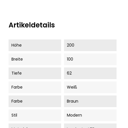
Artikeldetails
Höhe
200
Breite
100
Tiefe
62
Farbe
Weiß
Farbe
Braun
Stil
Modern