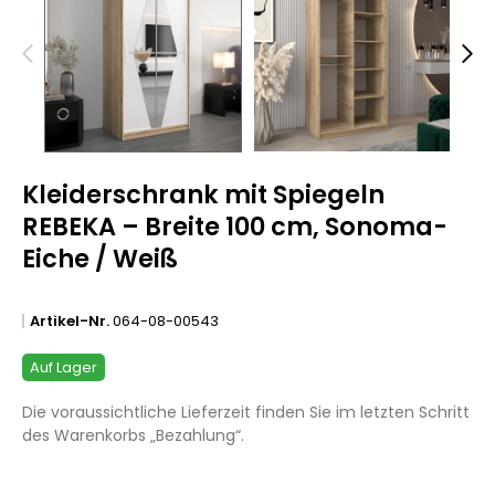
Kleiderschrank mit Spiegeln
REBEKA – Breite 100 cm, Sonoma-
Eiche / Weiß
Artikel-Nr.
064-08-00543
Auf Lager
Die voraussichtliche Lieferzeit finden Sie im letzten Schritt
des Warenkorbs „Bezahlung“.