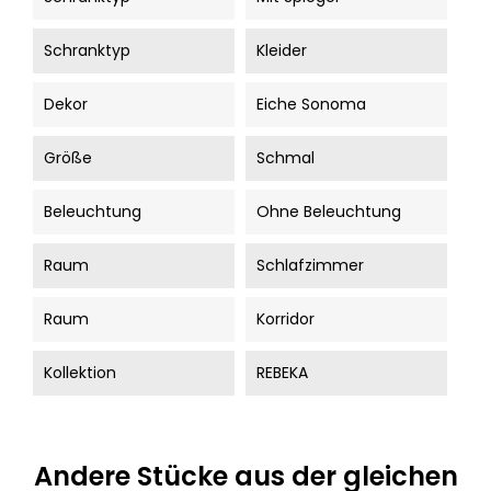
Schranktyp
Kleider
Dekor
Eiche Sonoma
Größe
Schmal
Beleuchtung
Ohne Beleuchtung
Raum
Schlafzimmer
Raum
Korridor
Kollektion
REBEKA
Andere Stücke aus der gleichen