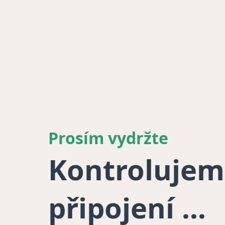
Prosím vydržte
Kontrolujem
připojení