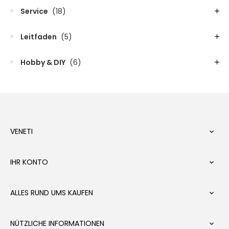
Service
(18)
Leitfaden
(5)
Hobby & DIY
(6)
VENETI

IHR KONTO

ALLES RUND UMS KAUFEN

NÜTZLICHE INFORMATIONEN
