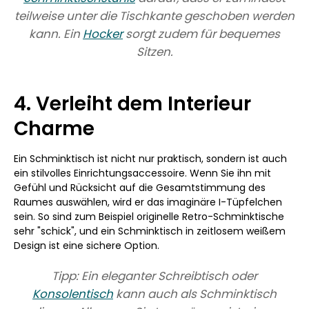
teilweise unter die Tischkante geschoben werden
kann. Ein
Hocker
sorgt zudem für bequemes
Sitzen.
4. Verleiht dem Interieur
Charme
Ein Schminktisch ist nicht nur praktisch, sondern ist auch
ein stilvolles Einrichtungsaccessoire. Wenn Sie ihn mit
Gefühl und Rücksicht auf die Gesamtstimmung des
Raumes auswählen, wird er das imaginäre I-Tüpfelchen
sein. So sind zum Beispiel originelle Retro-Schminktische
sehr "schick", und ein Schminktisch in zeitlosem weißem
Design ist eine sichere Option.
Tipp: Ein eleganter Schreibtisch oder
Konsolentisch
kann auch als Schminktisch