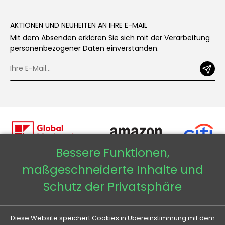
AKTIONEN UND NEUHEITEN AN IHRE E-MAIL
Mit dem Absenden erklären Sie sich mit der Verarbeitung
personenbezogener Daten einverstanden.
Bessere Funktionen,
maßgeschneiderte Inhalte und
Copyright © 2026 - Veneti™
Schutz der Privatsphäre
Veneti DE
Diese Website speichert Cookies in Übereinstimmung mit dem