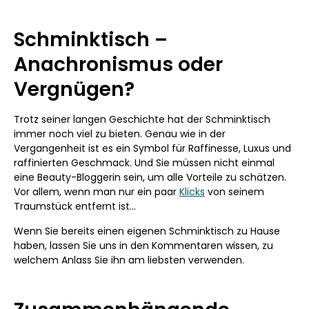
Schminktisch –
Anachronismus oder
Vergnügen?
Trotz seiner langen Geschichte hat der Schminktisch
immer noch viel zu bieten. Genau wie in der
Vergangenheit ist es ein Symbol für Raffinesse, Luxus und
raffinierten Geschmack. Und Sie müssen nicht einmal
eine Beauty-Bloggerin sein, um alle Vorteile zu schätzen.
Vor allem, wenn man nur ein paar
Klicks
von seinem
Traumstück entfernt ist...
Wenn Sie bereits einen eigenen Schminktisch zu Hause
haben, lassen Sie uns in den Kommentaren wissen, zu
welchem Anlass Sie ihn am liebsten verwenden.