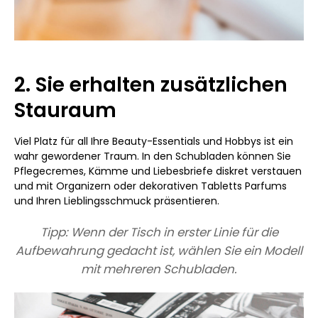
2. Sie erhalten zusätzlichen
Stauraum
Viel Platz für all Ihre Beauty-Essentials und Hobbys ist ein
wahr gewordener Traum. In den Schubladen können Sie
Pflegecremes, Kämme und Liebesbriefe diskret verstauen
und mit Organizern oder dekorativen Tabletts Parfums
und Ihren Lieblingsschmuck präsentieren.
Tipp: Wenn der Tisch in erster Linie für die
Aufbewahrung gedacht ist, wählen Sie ein Modell
mit mehreren Schubladen.