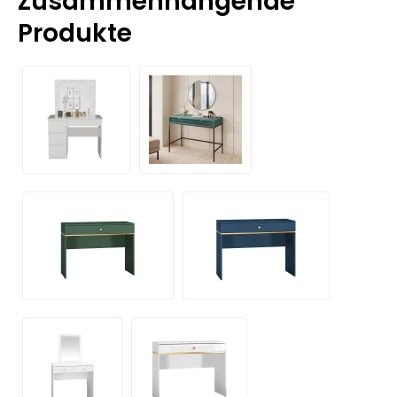
Zusammenhängende
Produkte