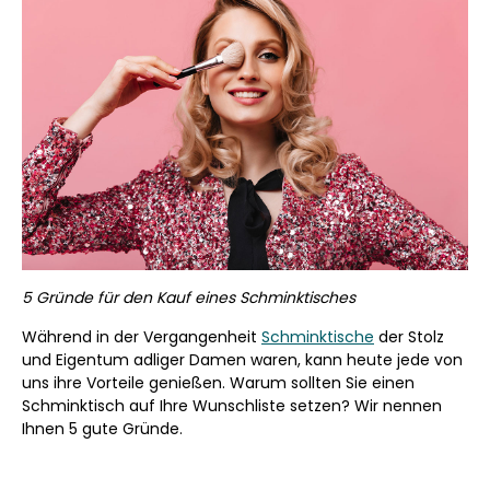
5 Gründe für den Kauf eines Schminktisches
Während in der Vergangenheit
Schminktische
der Stolz
und Eigentum adliger Damen waren, kann heute jede von
uns ihre Vorteile genießen. Warum sollten Sie einen
Schminktisch auf Ihre Wunschliste setzen? Wir nennen
Ihnen 5 gute Gründe.