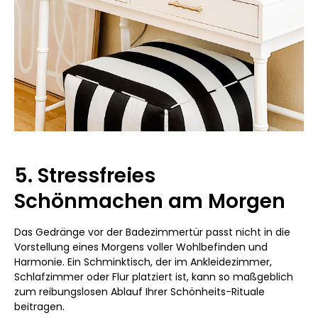
5. Stressfreies
Schönmachen am Morgen
Das Gedränge vor der Badezimmertür passt nicht in die
Vorstellung eines Morgens voller Wohlbefinden und
Harmonie. Ein Schminktisch, der im Ankleidezimmer,
Schlafzimmer oder Flur platziert ist, kann so maßgeblich
zum reibungslosen Ablauf Ihrer Schönheits-Rituale
beitragen.