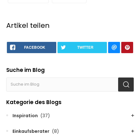
Artikel teilen
FACEBOOK
TWITTER
Suche im Blog
Kategorie des Blogs
Inspiration
(37)
Einkaufsberater
(8)