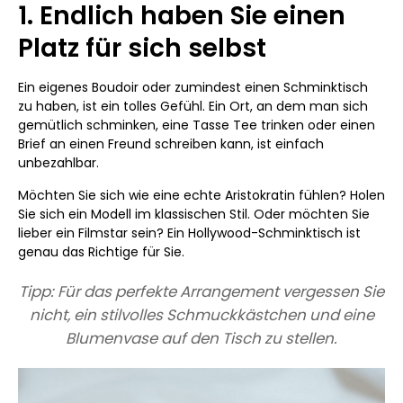
1. Endlich haben Sie einen
Platz für sich selbst
Ein eigenes Boudoir oder zumindest einen Schminktisch
zu haben, ist ein tolles Gefühl. Ein Ort, an dem man sich
gemütlich schminken, eine Tasse Tee trinken oder einen
Brief an einen Freund schreiben kann, ist einfach
unbezahlbar.
Möchten Sie sich wie eine echte Aristokratin fühlen? Holen
Sie sich ein Modell im klassischen Stil. Oder möchten Sie
lieber ein Filmstar sein? Ein Hollywood-Schminktisch ist
genau das Richtige für Sie.
Tipp: Für das perfekte Arrangement vergessen Sie
nicht, ein stilvolles Schmuckkästchen und eine
Blumenvase auf den Tisch zu stellen.