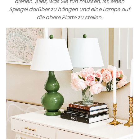
dienen. Alles, was Sie tun müssen, ist, einen
Spiegel darüber zu hängen und eine Lampe auf
die obere Platte zu stellen.