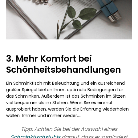
3. Mehr Komfort bei
Schönheitsbehandlungen
Ein Schminktisch mit Beleuchtung und ein ausreichend
großer Spiegel bieten Ihnen optimale Bedingungen für
das Schminken. Außerdem ist das Schminken im Sitzen
viel bequemer als im Stehen. Wenn Sie es einmal
ausprobiert haben, werden Sie die Erfahrung wiederholen
wollen. Immer und immer wieder....
Tipp: Achten Sie bei der Auswahl eines
Schminktischstuhls
darauf, dass er zumindest