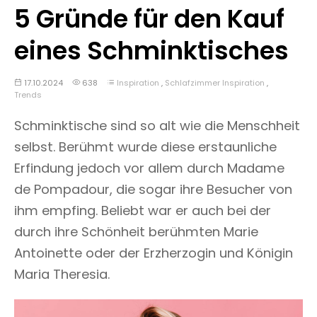
5 Gründe für den Kauf
eines Schminktisches
17.10.2024
638
Inspiration
,
Schlafzimmer Inspiration
,
Trends
Schminktische sind so alt wie die Menschheit
selbst. Berühmt wurde diese erstaunliche
Erfindung jedoch vor allem durch Madame
de Pompadour, die sogar ihre Besucher von
ihm empfing. Beliebt war er auch bei der
durch ihre Schönheit berühmten Marie
Antoinette oder der Erzherzogin und Königin
Maria Theresia.